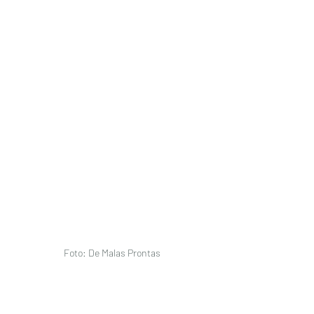
Foto: De Malas Prontas