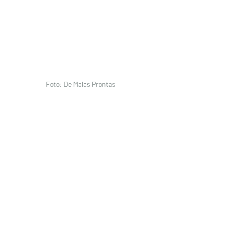
Foto: De Malas Prontas