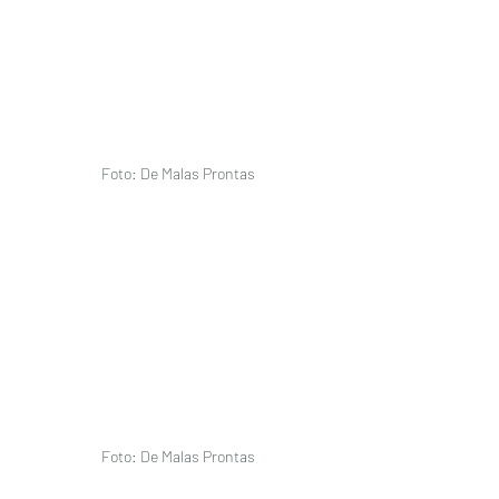
Foto: De Malas Prontas
Foto: De Malas Prontas