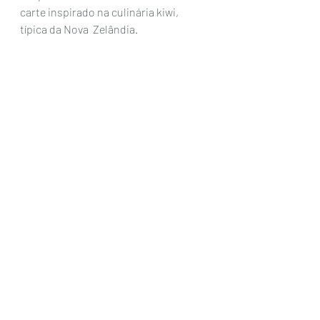
carte inspirado na culinária kiwi, 
típica da Nova  Zelândia.  