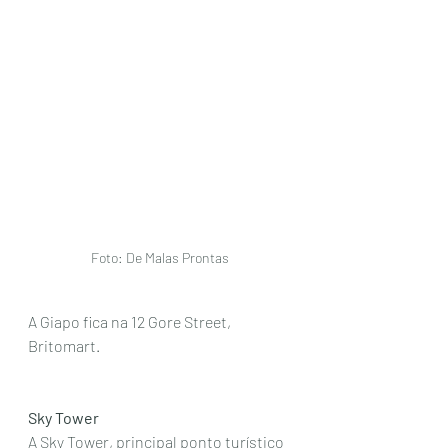
Foto: De Malas Prontas
A Giapo fica na 12 Gore Street, 
Britomart. 
Sky Tower
A Sky Tower, principal ponto turístico 