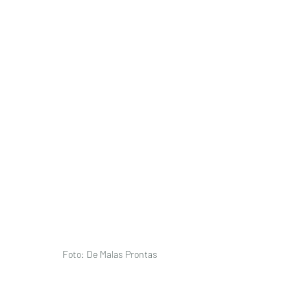
Foto: De Malas Prontas