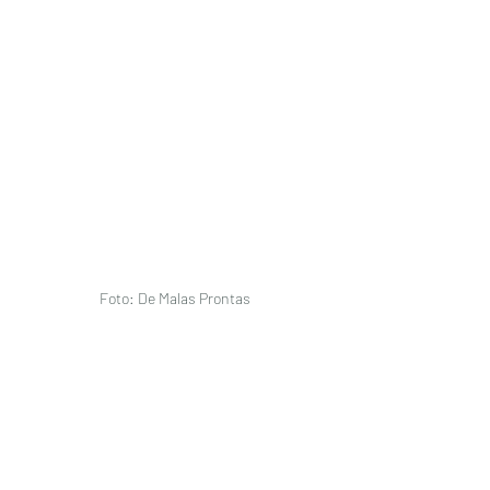
Foto: De Malas Prontas