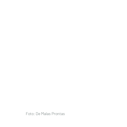
Foto: De Malas Prontas