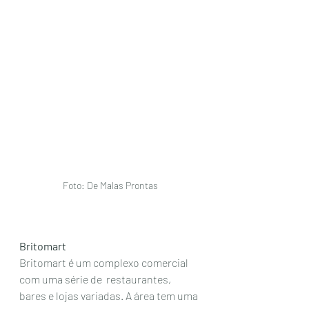
Foto: De Malas Prontas
Britomart
Britomart é um complexo comercial 
com uma série de  restaurantes, 
bares e lojas variadas. A área tem uma 