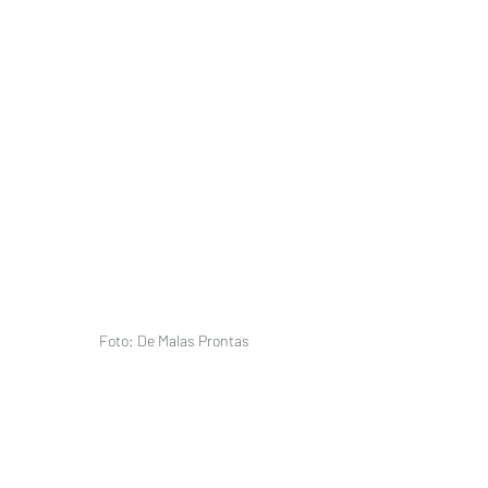
Foto: De Malas Prontas