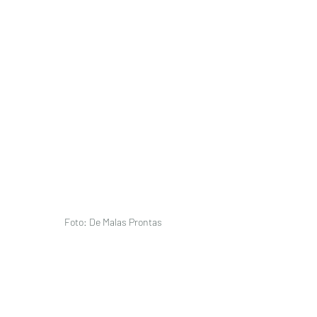
Foto: De Malas Prontas