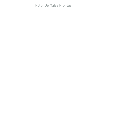
Foto: De Malas Prontas 