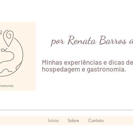
por Renata Barros 
Minhas experiências e dicas de
hospedagem e gastronomia.
Início
Sobre
Contato