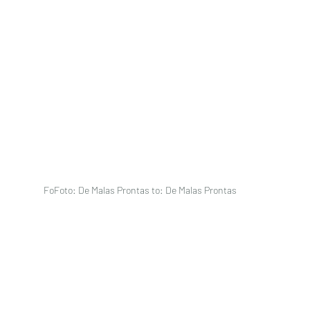
FoFoto: De Malas Prontas to: De Malas Prontas 