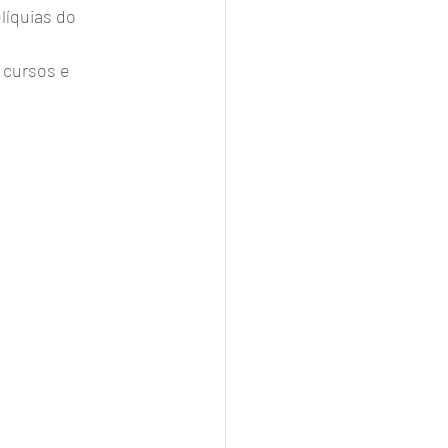
líquias do 
 cursos e 