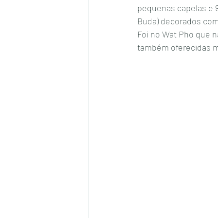
pequenas capelas e 91
Buda) decorados com 
Foi no Wat Pho que n
também oferecidas m