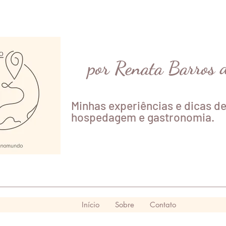
por Renata Barros 
Minhas experiências e dicas de
hospedagem e gastronomia.
Início
Sobre
Contato