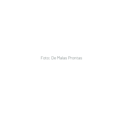
Foto: De Malas Prontas