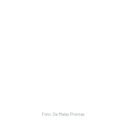
Foto: De Malas Prontas