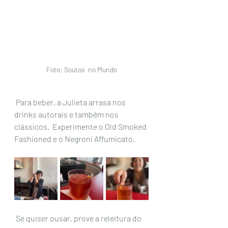
Foto: Soutos  no Mundo
 Para beber, a Julieta arrasa nos 
drinks autorais e também nos 
clássicos.  Experimente o Old Smoked 
Fashioned e o Negroni Affumicato. 
 Se quiser ousar, prove a releitura do 