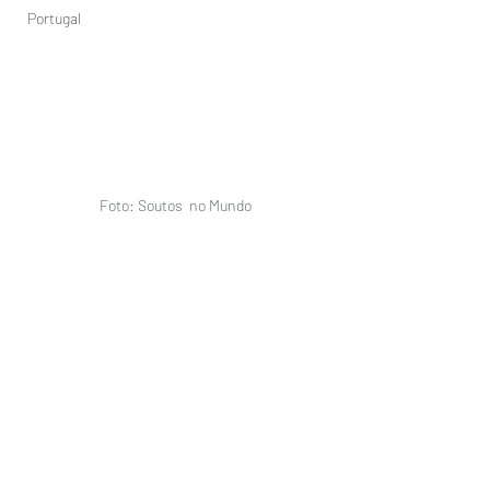
Portugal
Foto: Soutos  no Mundo