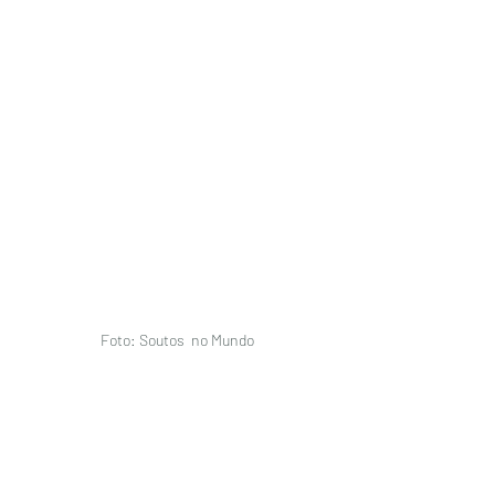
Foto: Soutos  no Mundo