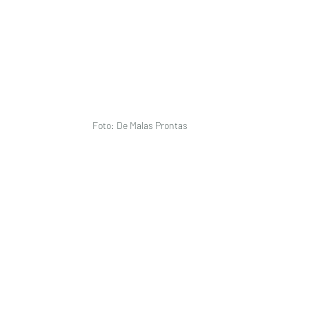
Foto: De Malas Prontas 