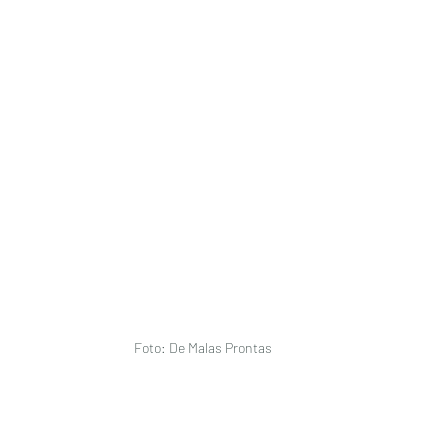
Foto: De Malas Prontas 