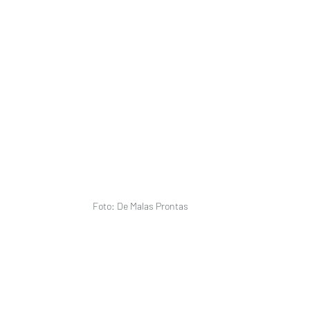
Foto: De Malas Prontas 