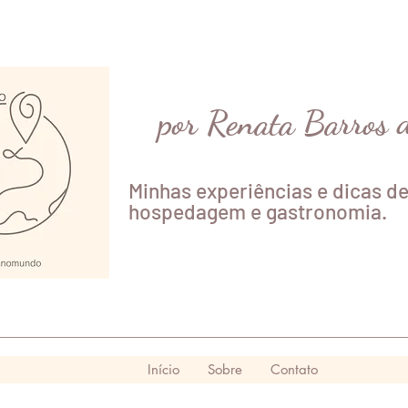
por Renata Barros 
Minhas experiências e dicas de
hospedagem e gastronomia.
Início
Sobre
Contato