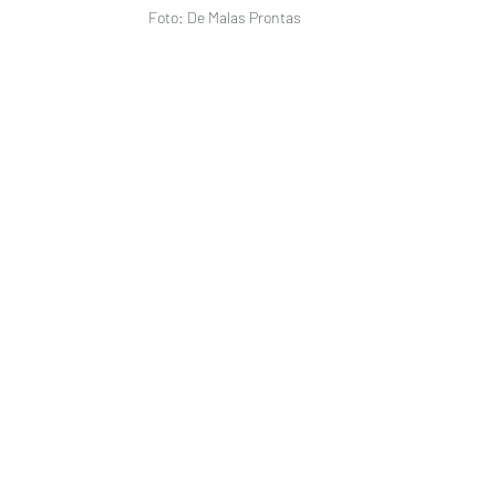
Foto: De Malas Prontas 