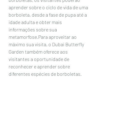
aprender sobre o ciclo de vida de uma 
borboleta, desde a fase de pupa até a 
idade adulta e obter mais 
informações sobre sua 
metamorfose.Para aproveitar ao 
máximo sua visita, o Dubai Butterfly 
Garden também oferece aos 
visitantes a oportunidade de 
reconhecer e aprender sobre 
diferentes espécies de borboletas.