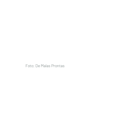
Foto: De Malas Prontas 