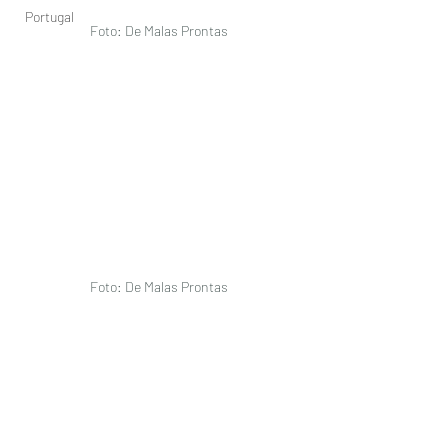
Portugal
Foto: De Malas Prontas 
Foto: De Malas Prontas 