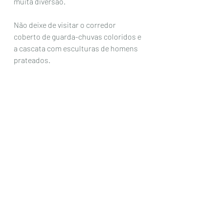
muita diversão. 
Não deixe de visitar o corredor 
coberto de guarda-chuvas coloridos e 
a cascata com esculturas de homens 
prateados. 