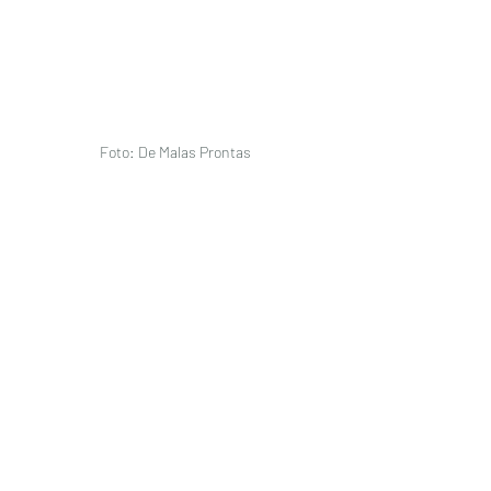
 Foto: De Malas Prontas 