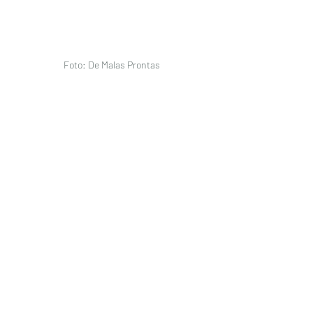
 Foto: De Malas Prontas 