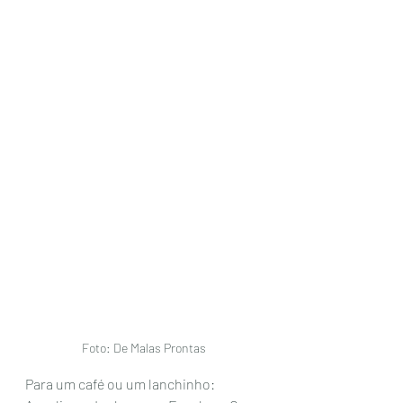
 Foto: De Malas Prontas 
Para um café ou um lanchinho:  