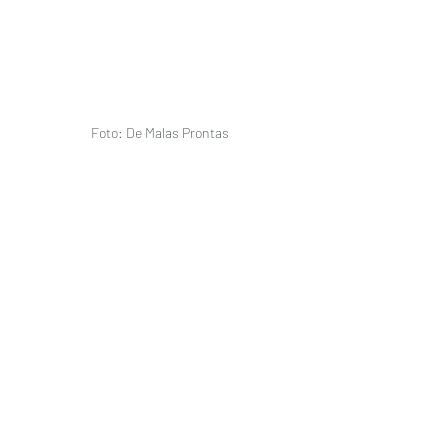
 Foto: De Malas Prontas 