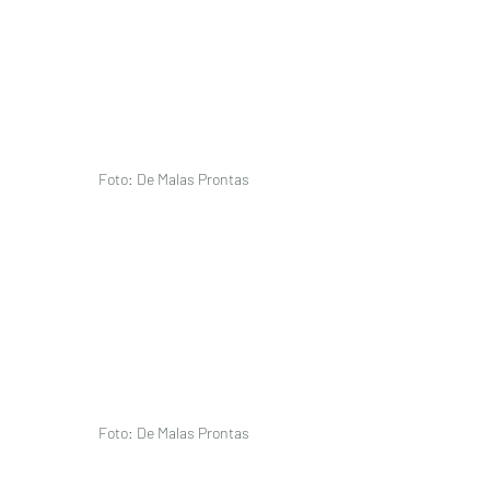
Foto: De Malas Prontas 
Foto: De Malas Prontas 