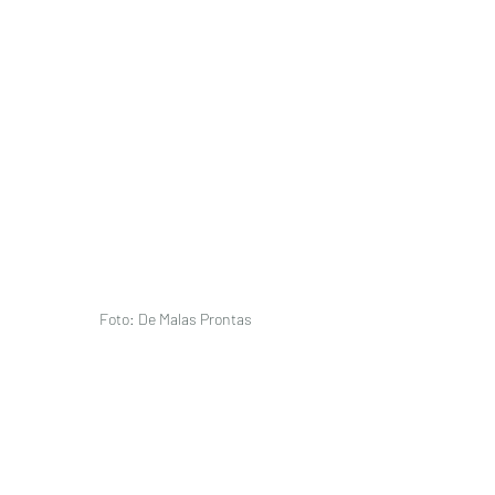
Foto: De Malas Prontas 