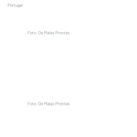
Portugal
Foto: De Malas Prontas 
Foto: De Malas Prontas 