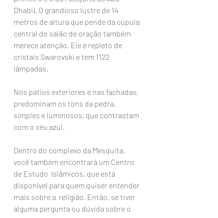
Dhabi). O grandioso lustre de 14 
metros de altura que pende da cúpula 
central do salão de oração também 
merece atenção. Ele é repleto de 
cristais Swarovski e tem 1122 
lâmpadas. 
Nos pátios exteriores e nas fachadas, 
predominam os tons da pedra,  
simples e luminosos, que contrastam 
com o céu azul.  
Dentro do complexo da Mesquita, 
você também encontrará um Centro 
de Estudo  Islâmicos, que está 
disponível para quem quiser entender 
mais sobre a  religião. Então, se tiver 
alguma pergunta ou dúvida sobre o 