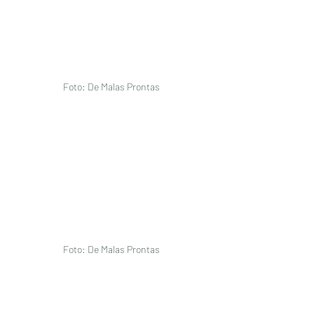
Foto: De Malas Prontas 
Foto: De Malas Prontas 