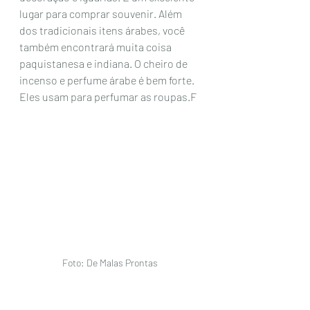
lugar para comprar souvenir. Além 
dos tradicionais itens árabes, você 
também encontrará muita coisa 
paquistanesa e indiana. O cheiro de 
incenso e perfume árabe é bem forte. 
Eles usam para perfumar as roupas.F
Foto: De Malas Prontas 