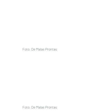
Foto: De Malas Prontas 
Foto: De Malas Prontas 