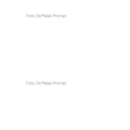
Foto: De Malas Prontas 
Foto: De Malas Prontas 