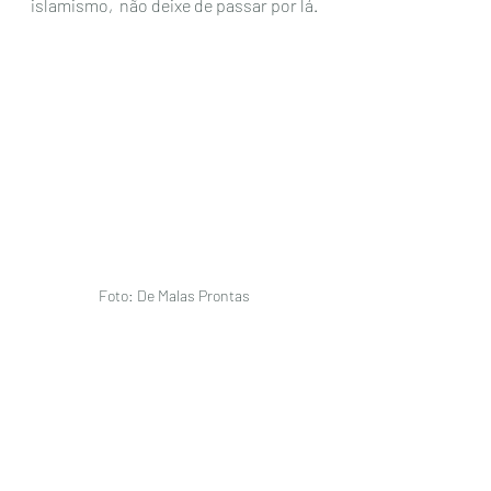
islamismo,  não deixe de passar por lá.
Foto: De Malas Prontas 