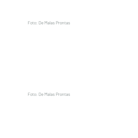
Foto: De Malas Prontas 
Foto: De Malas Prontas 