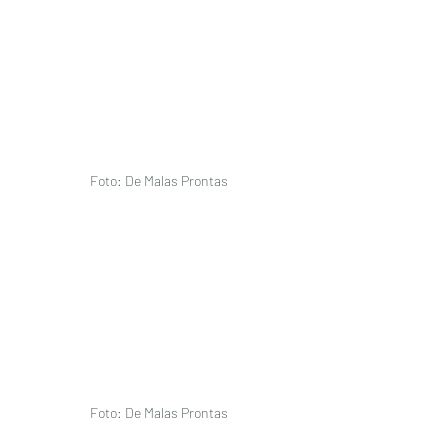
Foto: De Malas Prontas 
Foto: De Malas Prontas 