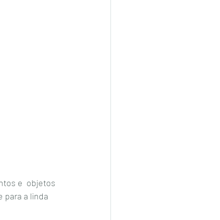
tos e  objetos 
 para a linda 