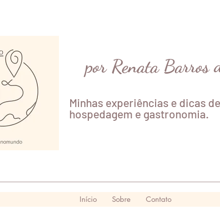
por Renata Barros 
Minhas experiências e dicas de
hospedagem e gastronomia.
Início
Sobre
Contato