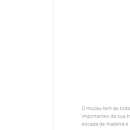
O museu tem ao todo 
importantes da sua tr
escada de madeira e c