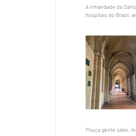
A Irmandade da Santa
hospitais do Brasil, 
Pouca gente sabe, m