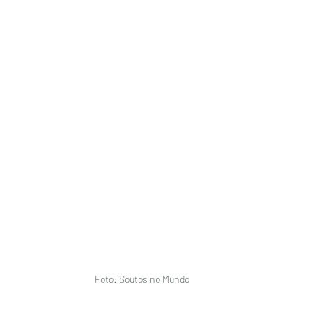
Foto: Soutos no Mundo