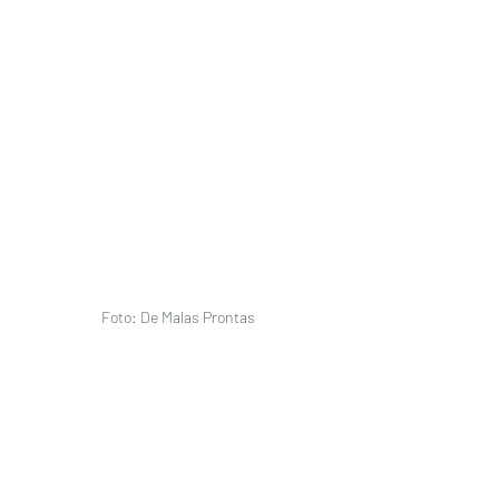
Foto: De Malas Prontas