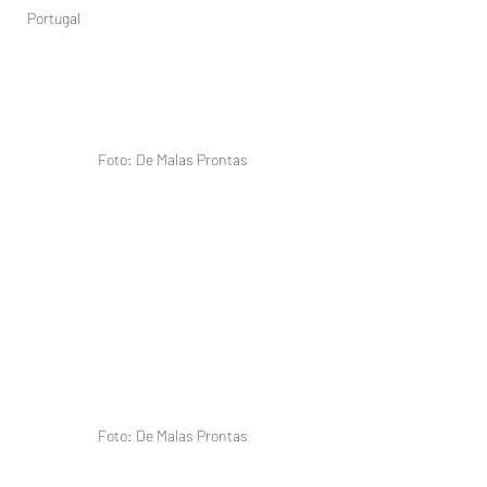
Portugal
Foto: De Malas Prontas 
Foto: De Malas Prontas 