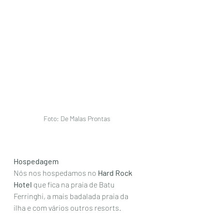
Foto: De Malas Prontas 
Hospedagem
Nós nos hospedamos no 
Hard Rock 
Hotel
 que fica na praia de Batu 
Ferringhi, a mais badalada praia da 
ilha e com vários outros resorts. 