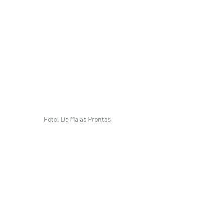
Foto: De Malas Prontas 