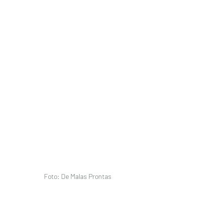
Foto: De Malas Prontas 