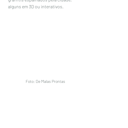
alguns em 3D ou interativos. 
Foto: De Malas Prontas 