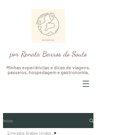
por Renata Barros do Souto
Minhas experiências e dicas de viagens,
passeios, hospedagem e gastronomia.
Início
Emirados Árabes Unidos