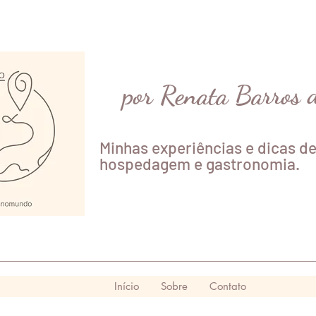
por Renata Barros 
Minhas experiências e dicas de
hospedagem e gastronomia.
Início
Sobre
Contato