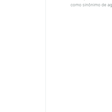
como sinônimo de ag