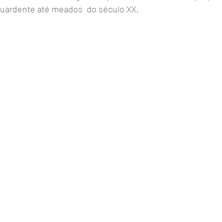
uardente até meados  do século XX.