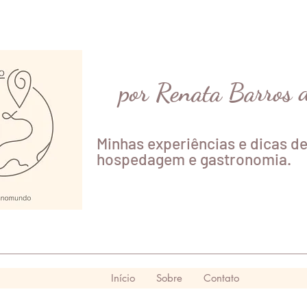
por Renata Barros 
Minhas experiências e dicas de
hospedagem e gastronomia.
Início
Sobre
Contato