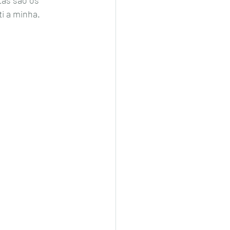
i a minha. 