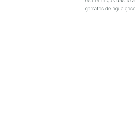
garrafas de água gaso