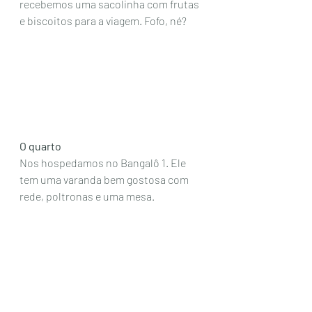
recebemos uma sacolinha com frutas 
e biscoitos para a viagem. Fofo, né? 
O quarto
Nos hospedamos no Bangalô 1. Ele 
tem uma varanda bem gostosa com 
rede, poltronas e uma mesa. 