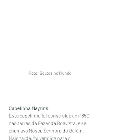
Foto: Soutos no Mundo
Capelinha Mayrink
Esta capelinha foi construída em 1850 
nas terras da Fazenda Boavista, e se  
chamava Nossa Senhora do Belém. 
Mais tarde, foi vendida para o  