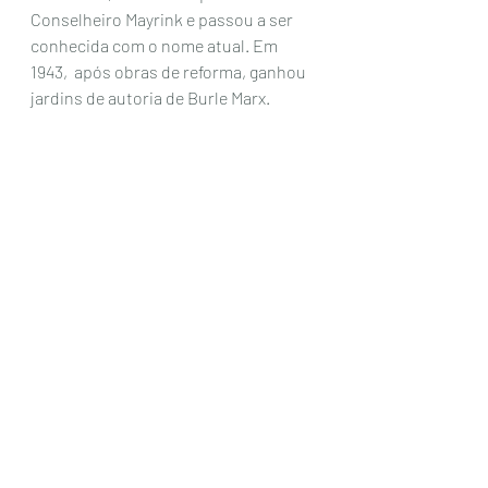
Conselheiro Mayrink e passou a ser 
conhecida com o nome atual. Em 
1943,  após obras de reforma, ganhou 
jardins de autoria de Burle Marx.  