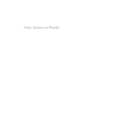
Foto: Soutos no Mundo