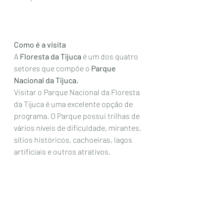
Como é a visita
A 
Floresta da Tijuca
 é um dos quatro 
setores que compõe o 
Parque 
Nacional da Tijuca. 
Visitar o Parque Nacional da Floresta 
da Tijuca é uma excelente opção de 
programa. O Parque possui trilhas de 
vários níveis de dificuldade, mirantes, 
sítios históricos, cachoeiras, lagos 
artificiais e outros atrativos.