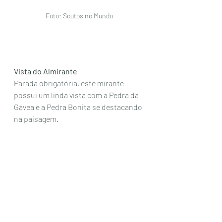
Foto: Soutos no Mundo
Vista do Almirante
Parada obrigatória, este mirante 
possui um linda vista com a Pedra da 
Gávea e a Pedra Bonita se destacando 
na paisagem. 