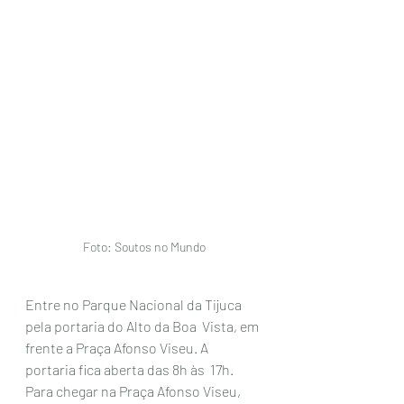
Foto: Soutos no Mundo
Entre no Parque Nacional da Tijuca 
pela portaria do Alto da Boa  Vista, em 
frente a Praça Afonso Viseu. A 
portaria fica aberta das 8h às  17h. 
Para chegar na Praça Afonso Viseu, 