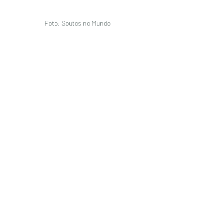
Foto: Soutos no Mundo