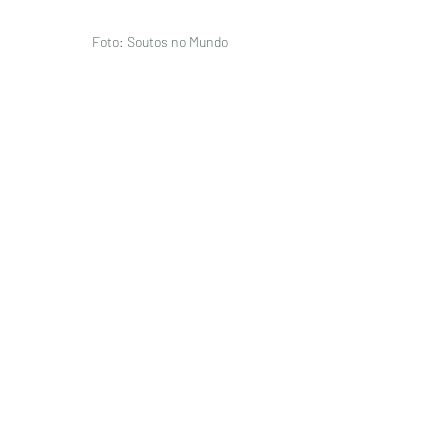
Foto: Soutos no Mundo