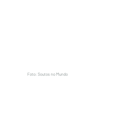
Foto: Soutos no Mundo