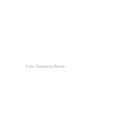
Foto: Soutos no Mundo