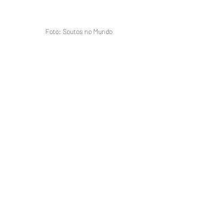
Foto: Soutos no Mundo