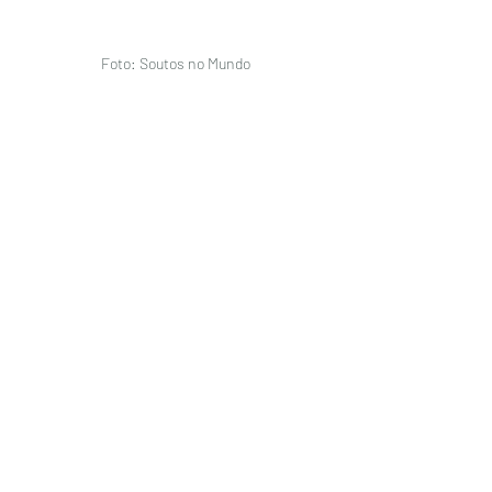
Foto: Soutos no Mundo