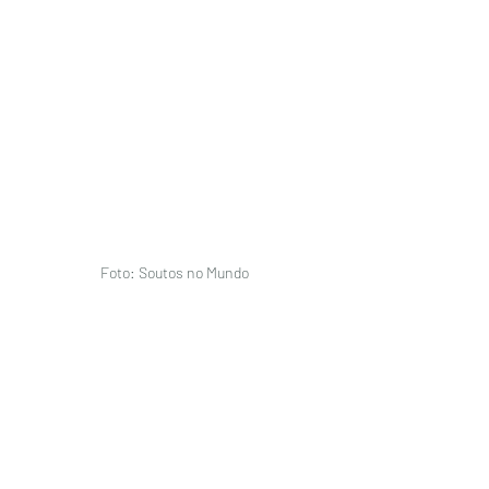
Foto: Soutos no Mundo