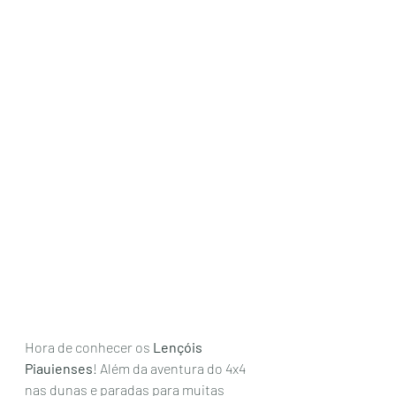
Hora de conhecer os 
Lençóis 
Piauienses
! Além da aventura do 4x4 
nas dunas e paradas para muitas 