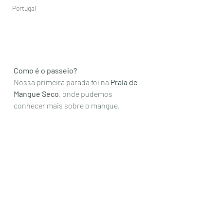
Portugal
Como é o passeio?
Nossa primeira parada foi na 
Praia de 
Mangue Seco
, onde pudemos 
conhecer mais sobre o mangue. 