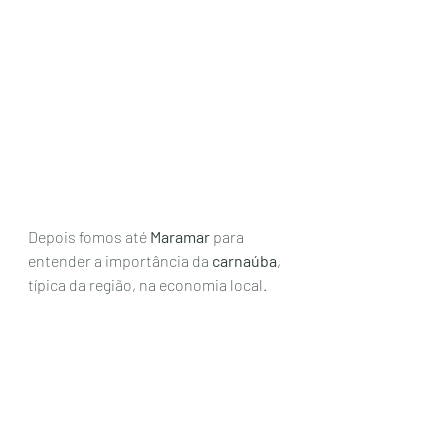
Depois fomos até 
Maramar
 para 
entender a importância da 
carnaúba
, 
típica da região, na economia local. 