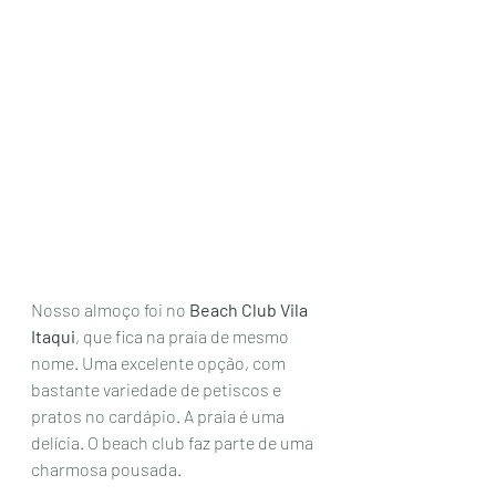
Nosso almoço foi no 
Beach Club Vila 
Itaqui
, que fica na praia de mesmo 
nome. Uma excelente opção, com 
bastante variedade de petiscos e 
pratos no cardápio. A praia é uma 
delícia. O beach club faz parte de uma 
charmosa pousada. 