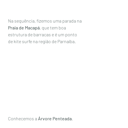
Na sequência, fizemos uma parada na 
Praia de Macapá
, que tem boa 
estrutura de barracas e é um ponto 
de kite surfe na região de Parnaíba. 
Conhecemos a 
Árvore Penteada
. 