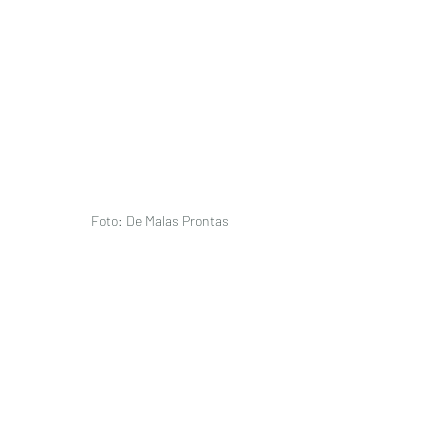
Foto: De Malas Prontas