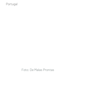
Portugal
Foto: De Malas Prontas