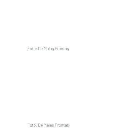
Foto: De Malas Prontas
Foto: De Malas Prontas