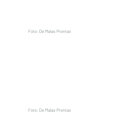
Foto: De Malas Prontas
Foto: De Malas Prontas