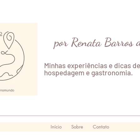
por Renata Barros 
Minhas experiências e dicas de
hospedagem e gastronomia.
Início
Sobre
Contato