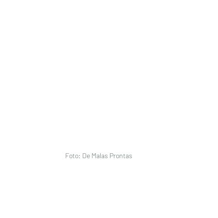
Foto: De Malas Prontas 