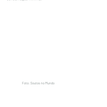
Foto: Soutos no Mundo