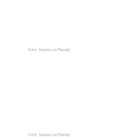
Foto: Soutos no Mundo
Foto: Soutos no Mundo