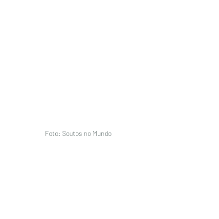
Foto: Soutos no Mundo