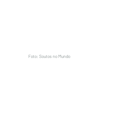
Foto: Soutos no Mundo