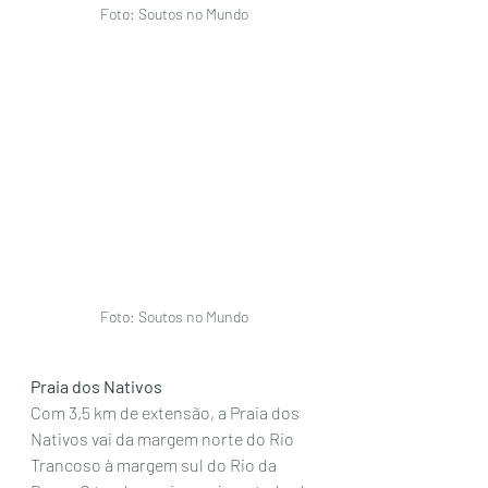
Foto: Soutos no Mundo
Foto: Soutos no Mundo
Praia dos Nativos
Com 3,5 km de extensão, a Praia dos 
Nativos vai da margem norte do Rio 
Trancoso à margem sul do Rio da 