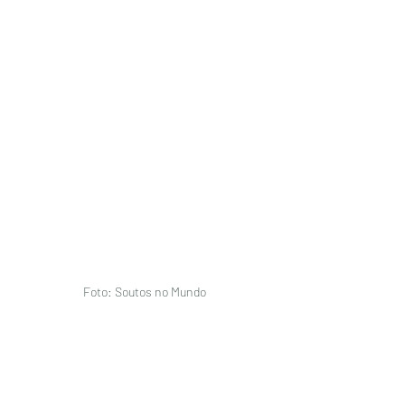
Foto: Soutos no Mundo