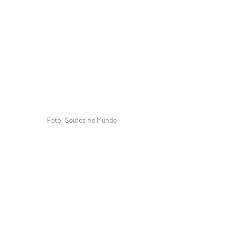
Foto: Soutos no Mundo