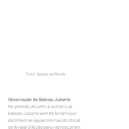
Foto: Soutos no Mundo
Observação de Baleias Jubarte
No período de julho a outubro as 
baleias Jubarte vem da Antártica e 
escolhem as águas mornas do litoral 
de Arraial D´Ajuda para reproduzirem 