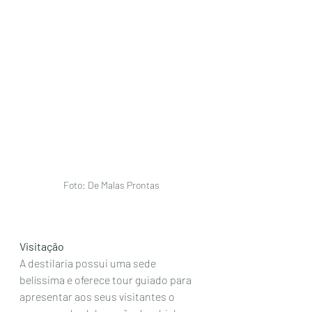
Foto: De Malas Prontas
Visitação
A destilaria possui uma sede 
belíssima e oferece tour guiado para 
apresentar aos seus visitantes o 