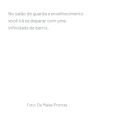
No salão de guarda e envelhecimento 
você irá se deparar com uma 
infinidade de barris. 
Foto: De Malas Prontas