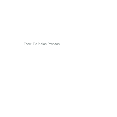
Foto: De Malas Prontas