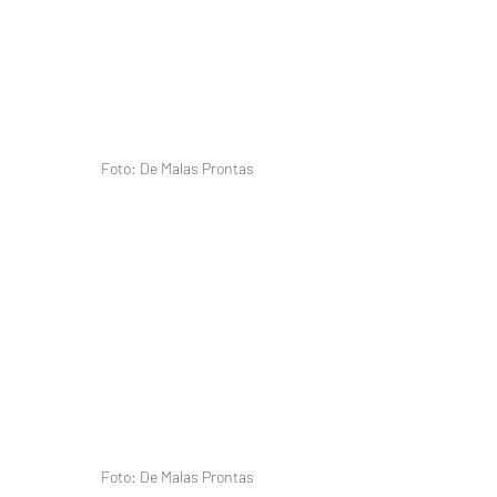
Foto: De Malas Prontas
Foto: De Malas Prontas