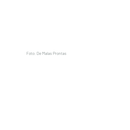
Foto: De Malas Prontas