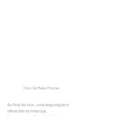
Foto: De Malas Prontas
Ao final do tour, uma degustação é 
oferecida na linda loja. 