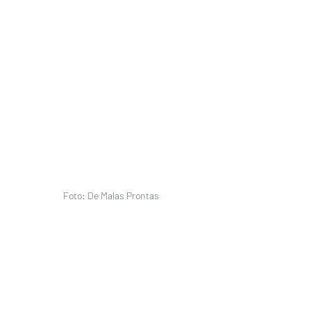
Foto: De Malas Prontas