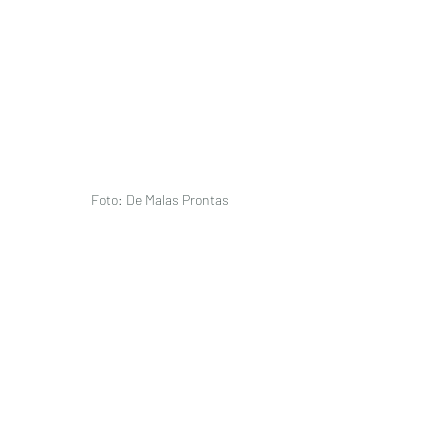
Foto: De Malas Prontas