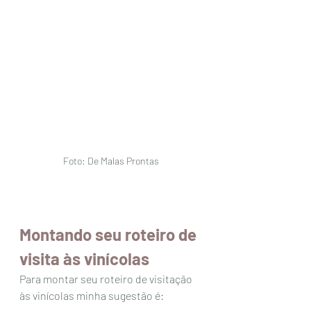
Foto: De Malas Prontas
Montando seu roteiro de 
visita às vinícolas
Para montar seu roteiro de visitação 
às vinícolas minha sugestão é: