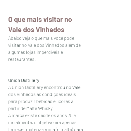
O que mais visitar no 
Vale dos Vinhedos 
Abaixo veja o que mais você pode 
visitar no Vale dos Vinhedos além de 
algumas lojas imperdíveis e 
restaurantes. 
Union Distillery 
A Union Distillery encontrou no Vale 
dos Vinhedos as condições ideais 
para produzir bebidas e licores a 
partir de Malte Whisky. 
A marca existe desde os anos 70 e 
incialmente, o objetivo era apenas 
fornecer matéria-prima (o malte) para 