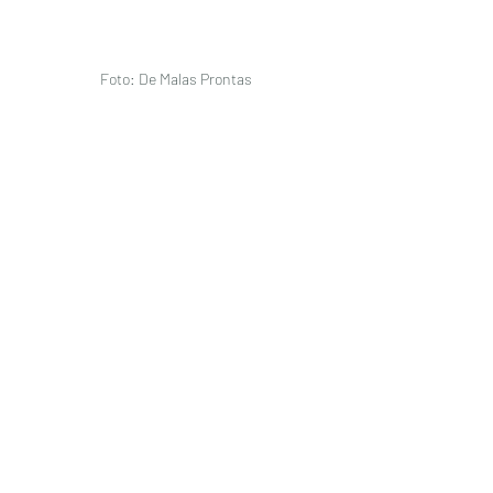
Foto: De Malas Prontas