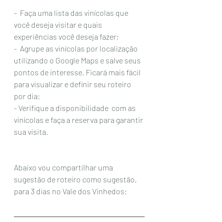
-  Faça uma lista das vinícolas que 
você deseja visitar e quais 
experiências você deseja fazer; 
-  Agrupe as vinícolas por localização 
utilizando o Google Maps e salve seus 
pontos de interesse. Ficará mais fácil 
para visualizar e definir seu roteiro 
por dia; 
- Verifique a disponibilidade  com as 
vinícolas e faça a reserva para garantir 
sua visita. 
Abaixo vou compartilhar uma 
sugestão de roteiro como sugestão, 
para 3 dias no Vale dos Vinhedos: 