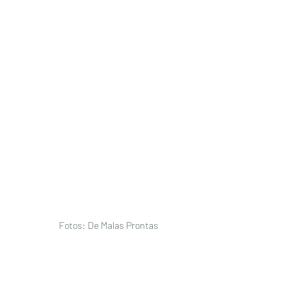
Fotos: De Malas Prontas 