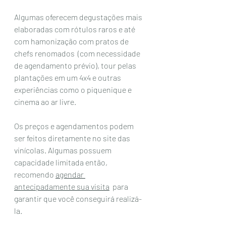
Algumas oferecem degustações mais 
elaboradas com rótulos raros e até 
com hamonização com pratos de 
chefs renomados  (com necessidade 
de agendamento prévio), tour pelas 
plantações em um 4x4 e outras 
experiências como o piquenique e 
cinema ao ar livre. 
Os preços e agendamentos podem 
ser feitos diretamente no site das 
vinícolas. Algumas possuem 
capacidade limitada então, 
recomendo 
agendar 
antecipadamente sua visita
  para 
garantir que você conseguirá realizá-
la. 