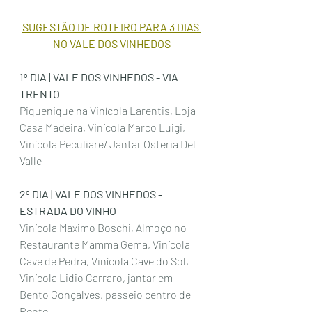
SUGESTÃO DE ROTEIRO PARA 3 DIAS 
NO VALE DOS VINHEDOS
1º DIA | VALE DOS VINHEDOS - VIA 
TRENTO
Piquenique na Vinícola Larentis, Loja 
Casa Madeira, Vinícola Marco Luigi, 
Vinícola Peculiare/ Jantar Osteria Del 
Valle 
2º DIA | VALE DOS VINHEDOS - 
ESTRADA DO VINHO
Vinícola Maximo Boschi, Almoço no 
Restaurante Mamma Gema, Vinícola 
Cave de Pedra, Vinícola Cave do Sol, 
Vinícola Lidio Carraro, jantar em 
Bento Gonçalves, passeio centro de 
Bento