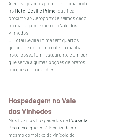
Alegre, optamos por dormir uma noite 
no 
Hotel Deville Prime
 (que fica 
próximo ao Aeroporto) e saímos cedo 
no dia seguinte rumo ao Vale dos 
Vinhedos. 
O Hotel Deville Prime tem quartos 
grandes e um ótimo café da manhã. O 
hotel possui um restaurante e um bar 
que serve algumas opções de pratos, 
porções e sanduíches. 
Hospedagem no Vale 
dos Vinhedos
Nós ficamos hospedados na 
Pousada 
Peculiare
 que está localizada no 
mesmo complexo da vinícola de 