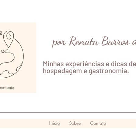
por Renata Barros 
Minhas experiências e dicas de
hospedagem e gastronomia.
Início
Sobre
Contato