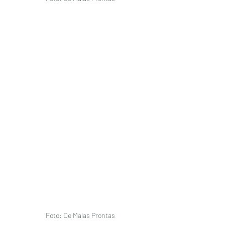
Foto: De Malas Prontas