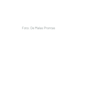
Foto: De Malas Prontas