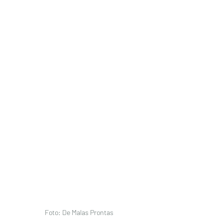
Foto: De Malas Prontas 