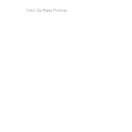
Foto: De Malas Prontas 