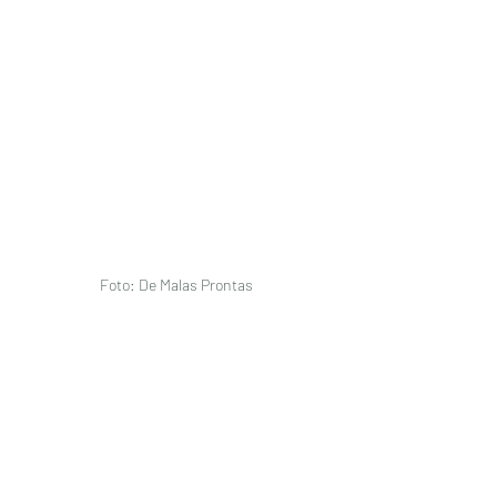
Foto: De Malas Prontas 