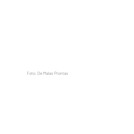
Foto: De Malas Prontas 