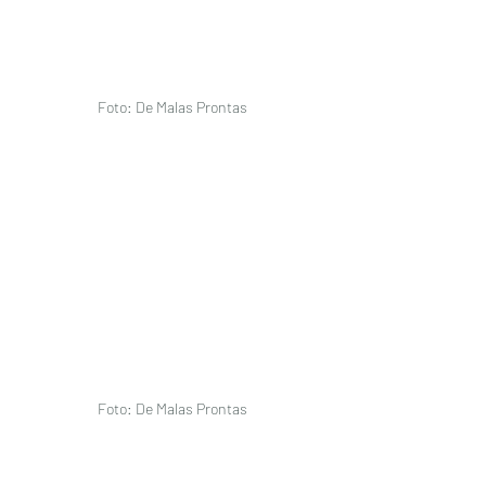
Foto: De Malas Prontas 
Foto: De Malas Prontas 