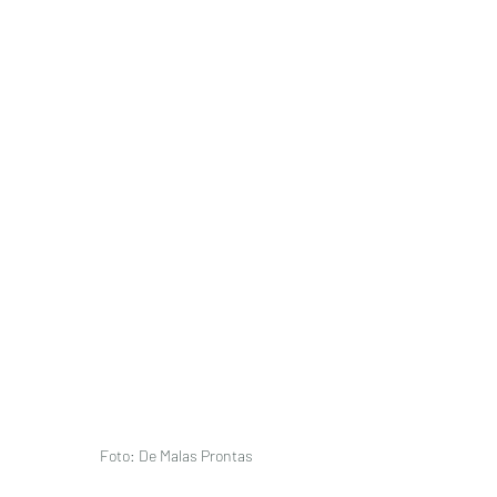
Foto: De Malas Prontas 