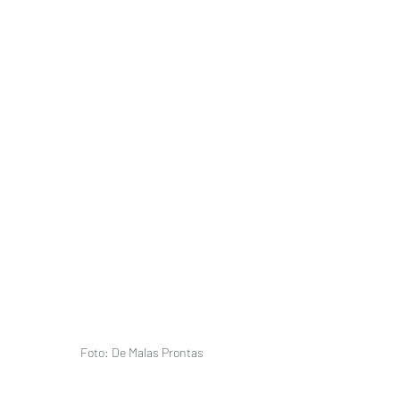
Foto: De Malas Prontas 