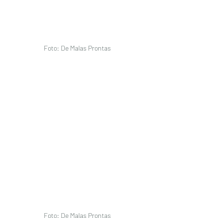
Foto: De Malas Prontas 
Foto: De Malas Prontas 