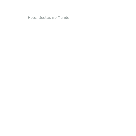
Foto: Soutos no Mundo