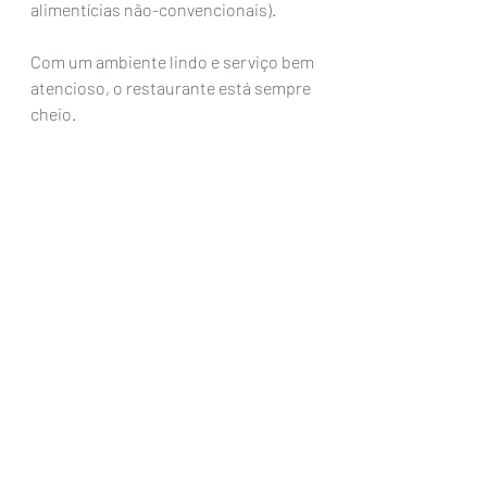
alimentícias não-convencionais). 
Com um ambiente lindo e serviço bem 
atencioso, o restaurante está sempre 
cheio. 