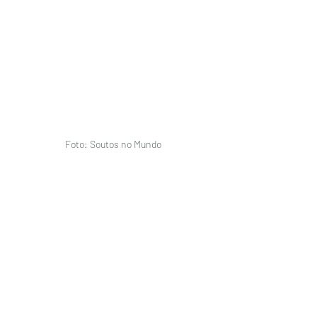
Foto: Soutos no Mundo