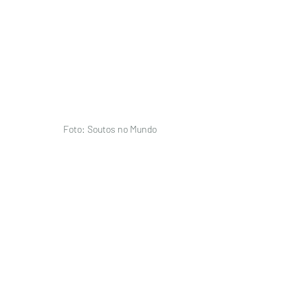
Foto: Soutos no Mundo