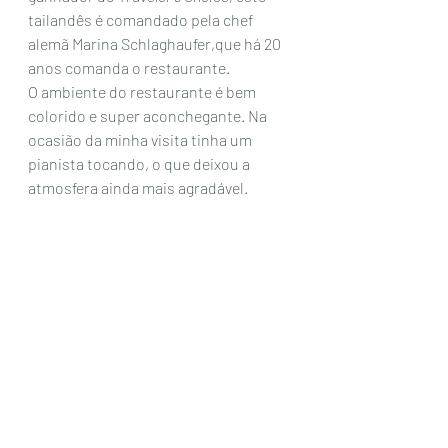
tailandês é comandado pela
chef 
alemã Marina Schlaghaufer,que há 20 
anos comanda o restaurante. 
O ambiente do restaurante é bem 
colorido e super aconchegante. Na 
ocasião da minha visita tinha um 
pianista tocando, o que deixou a 
atmosfera ainda mais agradável. 