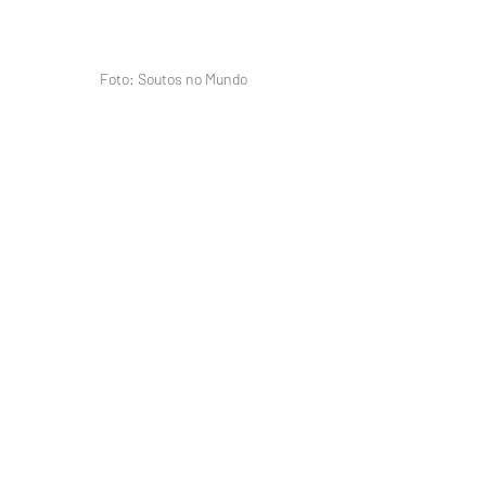
Foto: Soutos no Mundo