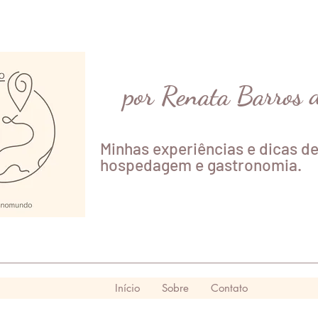
por Renata Barros 
Minhas experiências e dicas de
hospedagem e gastronomia.
Início
Sobre
Contato