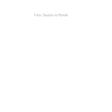
Foto: Soutos no Mundo