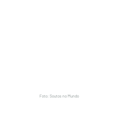
Foto: Soutos no Mundo