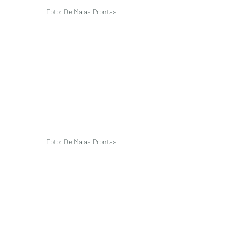
Foto: De Malas Prontas 
Foto: De Malas Prontas 