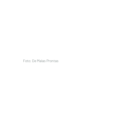
Foto: De Malas Prontas 