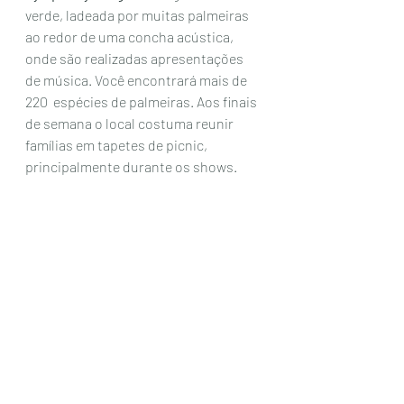
verde, ladeada por muitas palmeiras 
ao redor de uma concha acústica, 
onde são realizadas apresentações 
de música. Você encontrará mais de 
220  espécies de palmeiras. Aos finais 
de semana o local costuma reunir 
famílias em tapetes de picnic, 
principalmente durante os shows. 