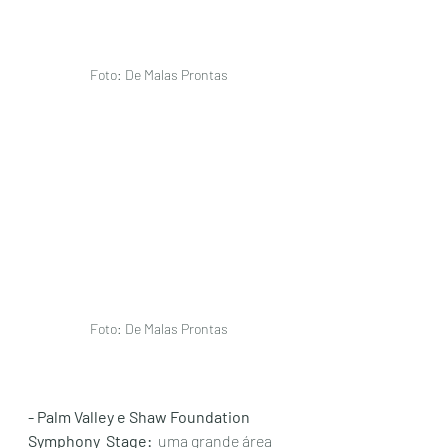
Foto: De Malas Prontas 
Foto: De Malas Prontas 
- Palm Valley e Shaw Foundation 
Symphony  Stage:
  uma grande área 