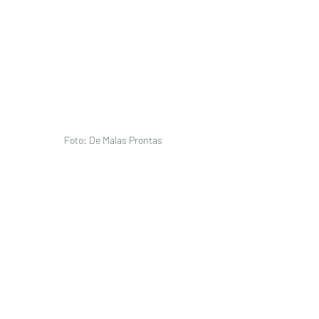
Foto: De Malas Prontas 