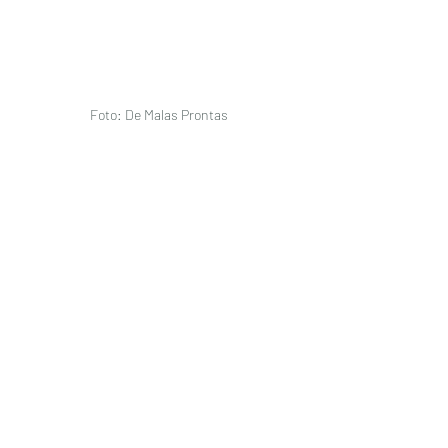
Foto: De Malas Prontas 