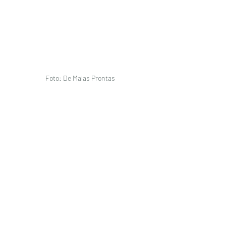
Foto: De Malas Prontas 