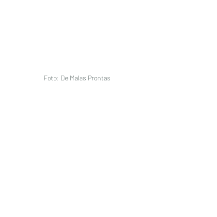
Foto: De Malas Prontas 