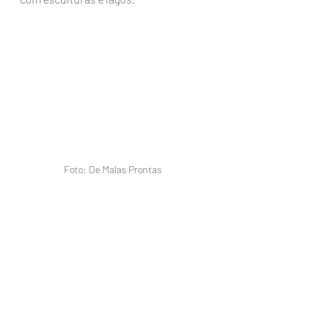
Foto: De Malas Prontas 