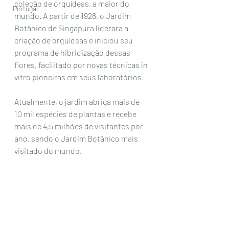
coleção de orquídeas, a maior do 
Portugal
mundo. A partir de 1928, o Jardim 
Botânico de Singapura liderara a 
criação de orquídeas e iniciou seu 
programa de hibridização dessas 
flores, facilitado por novas técnicas in 
vitro pioneiras em seus laboratórios.
Atualmente, o jardim abriga mais de 
10 mil espécies de plantas e recebe 
mais de 4,5 milhões de visitantes por 
ano, sendo o Jardim Botânico mais 
visitado do mundo. 